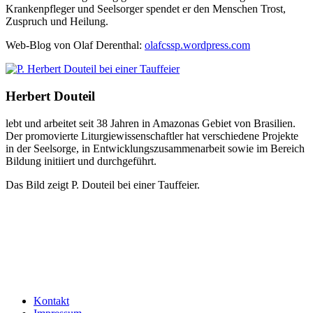
Krankenpfleger und Seelsorger spendet er den Menschen Trost,
Zuspruch und Heilung.
Web-Blog von Olaf Derenthal:
olafcssp.wordpress.com
Herbert Douteil
lebt und arbeitet seit 38 Jahren in Amazonas Gebiet von Brasilien.
Der promovierte Liturgiewissenschaftler hat verschiedene Projekte
in der Seelsorge, in Entwicklungszusammenarbeit sowie im Bereich
Bildung initiiert und durchgeführt.
Das Bild zeigt P. Douteil bei einer Tauffeier.
Kontakt