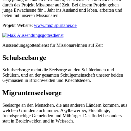
durch das Projekt Missionar auf Zeit. Bei diesem Projekt gehen
junge Erwachsene für 1 Jahr ins Ausland und leben, arbeiten und
beten mit unseren Missionaren.
Projekt-Website:
www.maz-spiritaner.de
Aussendungsgottesdienst für MissionareInnen auf Zeit
Schulseelsorge
Schulseelsorge meint die Seelsorge an den Schülerinnen und
Schülern, und an der gesamten Schulgemeinschaft unserer beiden
Gymnasien in Broichweiden und Knechtsteden.
Migrantenseelsorge
Seelsorge an den Menschen, die aus anderen Ländern kommen, aus
welchen Gründen auch immer: Asylbewerber, Flüchtlinge,
fremdsprachige Gemeinden und Mitbürger. Das findet besonders
statt in Broichweiden und in Weissach.