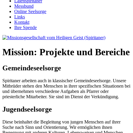
Laienspiritaner
Messbund
Online Seelsorge
Links
Kontakt
Ihre Spende
Mission: Projekte und Bereiche
Gemeindeseelsorge
Spiritaner arbeiten auch in klassischer Gemeindeseelsorge. Unsere
Mitbrüder stehen den Menschen in ihrer spezifischen Situationen bei
und übernehmen verschiedene Aufgaben als Pfarrer oder
priesterliche Mitarbeiter. Sie sind im Dienst der Verkündigung.
Jugendseelsorge
Diese beinhaltet die Begleitung von jungen Menschen auf ihrer
Suche nach Sinn und Orientierung. Wir ermöglichen ihnen
Begegnung mit anderen Kulturen, Lebensweisen und Menschen