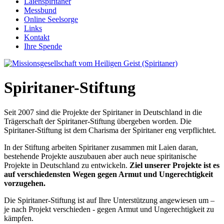
Laienspiritaner
Messbund
Online Seelsorge
Links
Kontakt
Ihre Spende
Spiritaner-Stiftung
Seit 2007 sind die Projekte der Spiritaner in Deutschland in die
Trägerschaft der Spiritaner-Stiftung übergeben worden. Die
Spiritaner-Stiftung ist dem Charisma der Spiritaner eng verpflichtet.
In der Stiftung arbeiten Spiritaner zusammen mit Laien daran,
bestehende Projekte auszubauen aber auch neue spiritanische
Projekte in Deutschland zu entwickeln.
Ziel unserer Projekte ist es
auf verschiedensten Wegen gegen Armut und Ungerechtigkeit
vorzugehen.
Die Spiritaner-Stiftung ist auf Ihre Unterstützung angewiesen um –
je nach Projekt verschieden - gegen Armut und Ungerechtigkeit zu
kämpfen.