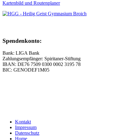
Kartenbild und Routenplaner
Spendenkonto:
Bank: LIGA Bank
Zahlungsempfänger: Spiritaner-Stiftung
IBAN: DE76 7509 0300 0002 3195 78
BIC: GENODEF1M05
Kontakt
Impressum
Datenschutz
Home