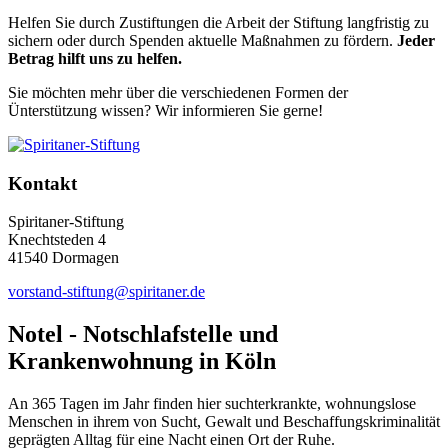
Helfen Sie durch Zustiftungen die Arbeit der Stiftung langfristig zu
sichern oder durch Spenden aktuelle Maßnahmen zu fördern.
Jeder
Betrag hilft uns zu helfen.
Sie möchten mehr über die verschiedenen Formen der
Ünterstützung wissen? Wir informieren Sie gerne!
Kontakt
Spiritaner-Stiftung
Knechtsteden 4
41540 Dormagen
vorstand-stiftung@spiritaner.de
Notel - Notschlafstelle und
Krankenwohnung in Köln
An 365 Tagen im Jahr finden hier suchterkrankte, wohnungslose
Menschen in ihrem von Sucht, Gewalt und Beschaffungskriminalität
geprägten Alltag für eine Nacht einen Ort der Ruhe.