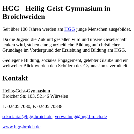
HGG - Heilig-Geist-Gymnasium in
Broichweiden
Seit über 100 Jahren werden am
HGG
junge Menschen ausgebildet.
Da die Jugend die Zukunft gestalten wird und unsere Gesellschaft
lenken wird, stehen eine ganzheitliche Bildung auf christlicher
Grundlage im Vordergrund der Erziehung und Bildung am HGG.
Gediegene Bildung, soziales Engagement, gelebter Glaube und ein
weltweiter Blick werden den Schülern des Gymnasiums vermittelt.
Kontakt
Heilig-Geist-Gymnasium
Broicher Str. 103, 52146 Würselen
T. 02405 7080, F. 02405 70838
sekretariat@hgg-broich.de
,
verwaltung@hgg-broich.de
www.hgg-broich.de