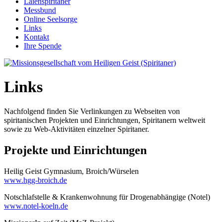
Laienspiritaner
Messbund
Online Seelsorge
Links
Kontakt
Ihre Spende
Links
Nachfolgend finden Sie Verlinkungen zu Webseiten von
spiritanischen Projekten und Einrichtungen, Spiritanern weltweit
sowie zu Web-Aktivitäten einzelner Spiritaner.
Projekte und Einrichtungen
Heilig Geist Gymnasium, Broich/Würselen
www.hgg-broich.de
Notschlafstelle & Krankenwohnung für Drogenabhängige (Notel)
www.notel-koeln.de