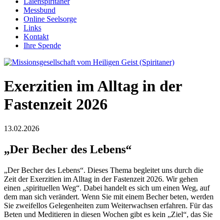
Laienspiritaner
Messbund
Online Seelsorge
Links
Kontakt
Ihre Spende
Exerzitien im Alltag in der
Fastenzeit 2026
13.02.2026
„Der Becher des Lebens“
„Der Becher des Lebens“. Dieses Thema begleitet uns durch die
Zeit der Exerzitien im Alltag in der Fastenzeit 2026. Wir gehen
einen „spirituellen Weg“. Dabei handelt es sich um einen Weg, auf
dem man sich verändert. Wenn Sie mit einem Becher beten, werden
Sie zweifellos Gelegenheiten zum Weiterwachsen erfahren. Für das
Beten und Meditieren in diesen Wochen gibt es kein „Ziel“, das Sie