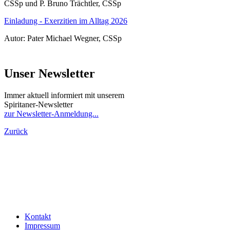
CSSp und P. Bruno Trächtler, CSSp
Einladung - Exerzitien im Alltag 2026
Autor: Pater Michael Wegner, CSSp
Unser Newsletter
Immer aktuell informiert mit unserem
Spiritaner-Newsletter
zur Newsletter-Anmeldung...
Zurück
Kontakt
Impressum