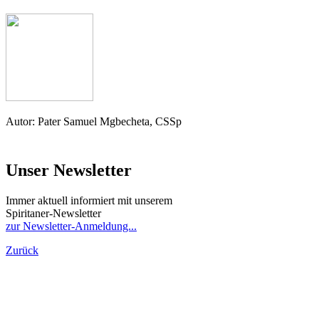
Autor: Pater Samuel Mgbecheta, CSSp
Unser Newsletter
Immer aktuell informiert mit unserem
Spiritaner-Newsletter
zur Newsletter-Anmeldung...
Zurück