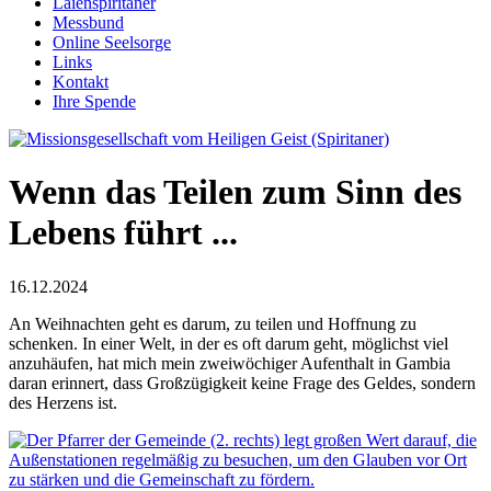
Laienspiritaner
Messbund
Online Seelsorge
Links
Kontakt
Ihre Spende
Wenn das Teilen zum Sinn des
Lebens führt ...
16.12.2024
An Weihnachten geht es darum, zu teilen und Hoffnung zu
schenken. In einer Welt, in der es oft darum geht, möglichst viel
anzuhäufen, hat mich mein zweiwöchiger Aufenthalt in Gambia
daran erinnert, dass Großzügigkeit keine Frage des Geldes, sondern
des Herzens ist.