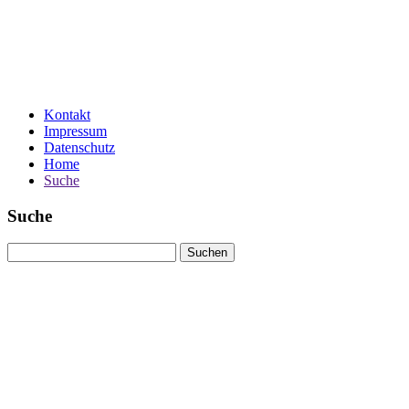
Kontakt
Impressum
Datenschutz
Home
Suche
Suche