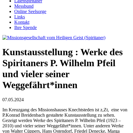
Laienspiritaner
Messbund
Online Seelsorge
Links
Kontakt
Ihre Spende
Kunstausstellung : Werke des
Spiritaners P. Wilhelm Pfeil
und vieler seiner
Weggefährt*innen
07.05.2024
Im Kreuzgang des Missionshauses Knechtsteden ist z,Zt, eine von
P.Konrad Breidenbach gestaltete Kunstausstellung zu sehen.
Gezeigt werden Werke des Spiritaners P. Wilhelm Pfeil (1923 –
2010) und vieler seiner Weggefährt*innen. Unter anderen Werke
von Walter Cüppers, Hans Ostendorf, Friedel Denecke, Marga