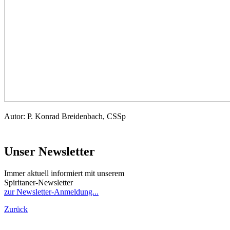
Autor: P. Konrad Breidenbach, CSSp
Unser Newsletter
Immer aktuell informiert mit unserem
Spiritaner-Newsletter
zur Newsletter-Anmeldung...
Zurück