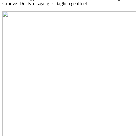
Groove. Der Kreuzgang ist täglich geöffnet.