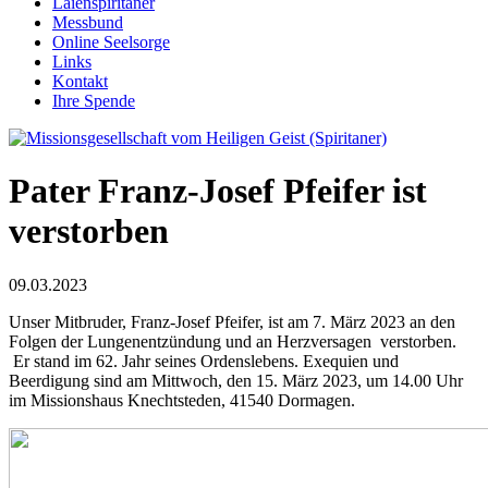
Laienspiritaner
Messbund
Online Seelsorge
Links
Kontakt
Ihre Spende
Pater Franz-Josef Pfeifer ist
verstorben
09.03.2023
Unser Mitbruder, Franz-Josef Pfeifer, ist am 7. März 2023 an den
Folgen der Lungenentzündung und an Herzversagen verstorben.
Er stand im 62. Jahr seines Ordenslebens. Exequien und
Beerdigung sind am Mittwoch, den 15. März 2023, um 14.00 Uhr
im Missionshaus Knechtsteden, 41540 Dormagen.