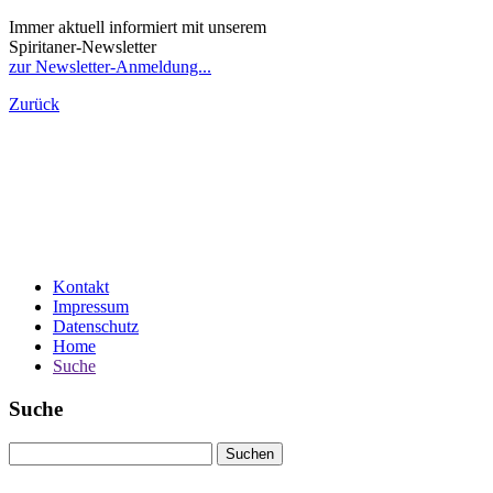
Immer aktuell informiert mit unserem
Spiritaner-Newsletter
zur Newsletter-Anmeldung...
Zurück
Kontakt
Impressum
Datenschutz
Home
Suche
Suche