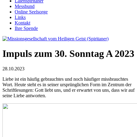
Laienspiritaner
Messbund
Online Seelsorge
Links
Kontakt
Ihre Spende
Impuls zum 30. Sonntag A 2023
28.10.2023
Liebe ist ein häufig gebrauchtes und noch häufiger missbrauchtes
Wort. Heute steht es in seiner ursprünglichen Form im Zentrum der
Schriftlesungen: Gott liebt uns, und er erwartet von uns, dass wir auf
seine Liebe antworten.