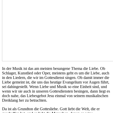
In der Musik ist das am meisten besungene Thema die Liebe. Ob
Schlager, Kunstlied oder Oper, meistens geht es um die Liebe, auch
in den Liedern, die wir im Gottesdienst singen. Ob damit immer die
Liebe gemeint ist, die uns das heutige Evangelium vor Augen führt,
sei dahingestellt. Wenn Liebe und Musik so eine Einheit sind, und
wenn wir sie auch in unseren Gottesdiensten besingen, dann liegt es
doch nahe, das Liebesgebot Jesu einmal von seinem musikalischen
Dreiklang her zu betrachten.
Da ist als Grundton die Gottesliebe. Gott liebt die Welt, die er