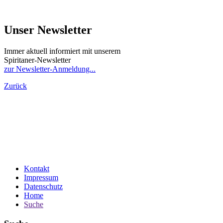
Unser Newsletter
Immer aktuell informiert mit unserem
Spiritaner-Newsletter
zur Newsletter-Anmeldung...
Zurück
Kontakt
Impressum
Datenschutz
Home
Suche