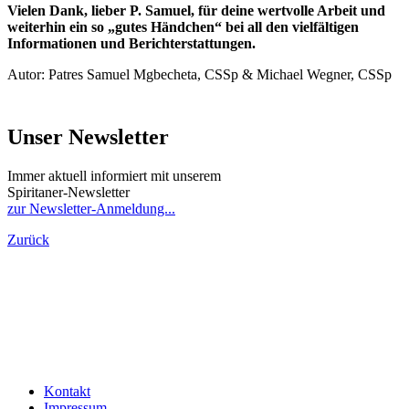
Vielen Dank, lieber P. Samuel, für deine wertvolle Arbeit und
weiterhin ein so „gutes Händchen“ bei all den vielfältigen
Informationen und Berichterstattungen.
Autor: Patres Samuel Mgbecheta, CSSp & Michael Wegner, CSSp
Unser Newsletter
Immer aktuell informiert mit unserem
Spiritaner-Newsletter
zur Newsletter-Anmeldung...
Zurück
Kontakt
Impressum