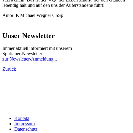
lebendig hält und auf den uns der Auferstandene führt!
Autor: P. Michael Wegner CSSp
Unser Newsletter
Immer aktuell informiert mit unserem
Spiritaner-Newsletter
zur Newsletter-Anmeldung...
Zurück
Kontakt
Impressum
Datenschutz