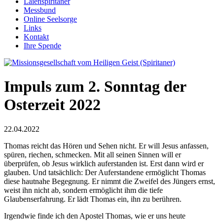
Laienspiritaner
Messbund
Online Seelsorge
Links
Kontakt
Ihre Spende
Impuls zum 2. Sonntag der
Osterzeit 2022
22.04.2022
Thomas reicht das Hören und Sehen nicht. Er will Jesus anfassen,
spüren, riechen, schmecken. Mit all seinen Sinnen will er
überprüfen, ob Jesus wirklich auferstanden ist. Erst dann wird er
glauben. Und tatsächlich: Der Auferstandene ermöglicht Thomas
diese hautnahe Begegnung. Er nimmt die Zweifel des Jüngers ernst,
weist ihn nicht ab, sondern ermöglicht ihm die tiefe
Glaubenserfahrung. Er lädt Thomas ein, ihn zu berühren.
Irgendwie finde ich den Apostel Thomas, wie er uns heute