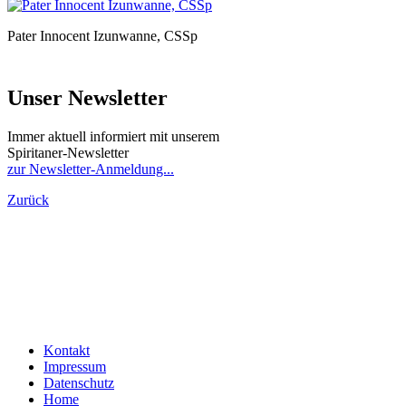
Pater Innocent Izunwanne, CSSp
Unser Newsletter
Immer aktuell informiert mit unserem
Spiritaner-Newsletter
zur Newsletter-Anmeldung...
Zurück
Kontakt
Impressum
Datenschutz
Home