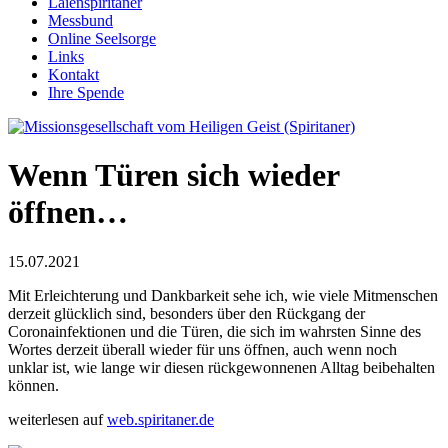
Laienspiritaner
Messbund
Online Seelsorge
Links
Kontakt
Ihre Spende
Wenn Türen sich wieder
öffnen…
15.07.2021
Mit Erleichterung und Dankbarkeit sehe ich, wie viele Mitmenschen
derzeit glücklich sind, besonders über den Rückgang der
Coronainfektionen und die Türen, die sich im wahrsten Sinne des
Wortes derzeit überall wieder für uns öffnen, auch wenn noch
unklar ist, wie lange wir diesen rückgewonnenen Alltag beibehalten
können.
weiterlesen auf
web.spiritaner.de