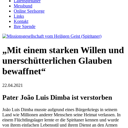
Laienspiritaner
Messbund
Online Seelsorge
Links
Kontakt
Ihre Spende
„Mit einem starken Willen und
unerschütterlichen Glauben
bewaffnet“
22.04.2021
Pater João Luis Dimba ist verstorben
João Luis Dimba musste aufgrund eines Bürgerkriegs in seinem
Land wie Millionen anderer Menschen seine Heimat verlassen. In
einem Flüchtlingslager lernte er die Spiritaner kennen und wurde
von ihrem einfachen Lebensstil und ihrem Dienst an den Armen