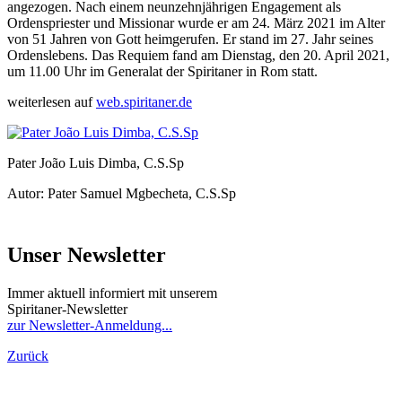
angezogen. Nach einem neunzehnjährigen Engagement als
Ordenspriester und Missionar wurde er am 24. März 2021 im Alter
von 51 Jahren von Gott heimgerufen. Er stand im 27. Jahr seines
Ordenslebens. Das Requiem fand am Dienstag, den 20. April 2021,
um 11.00 Uhr im Generalat der Spiritaner in Rom statt.
weiterlesen auf
web.spiritaner.de
Pater João Luis Dimba, C.S.Sp
Autor: Pater Samuel Mgbecheta, C.S.Sp
Unser Newsletter
Immer aktuell informiert mit unserem
Spiritaner-Newsletter
zur Newsletter-Anmeldung...
Zurück