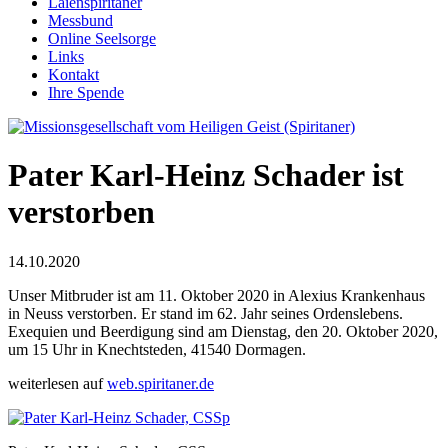
Laienspiritaner
Messbund
Online Seelsorge
Links
Kontakt
Ihre Spende
Pater Karl-Heinz Schader ist
verstorben
14.10.2020
Unser Mitbruder ist am 11. Oktober 2020 in Alexius Krankenhaus
in Neuss verstorben. Er stand im 62. Jahr seines Ordenslebens.
Exequien und Beerdigung sind am Dienstag, den 20. Oktober 2020,
um 15 Uhr in Knechtsteden, 41540 Dormagen.
weiterlesen auf
web.spiritaner.de