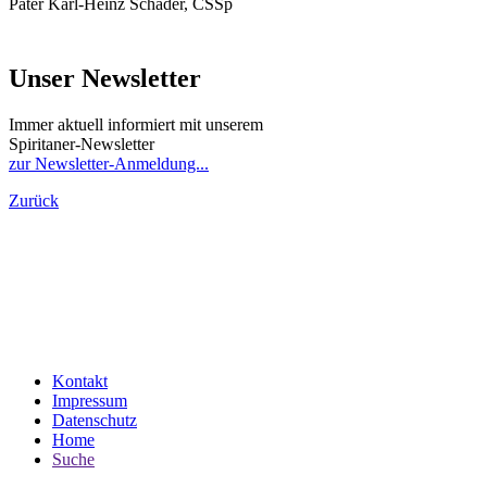
Pater Karl-Heinz Schader, CSSp
Unser Newsletter
Immer aktuell informiert mit unserem
Spiritaner-Newsletter
zur Newsletter-Anmeldung...
Zurück
Kontakt
Impressum
Datenschutz
Home
Suche