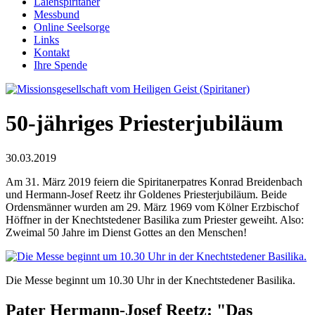
Laienspiritaner
Messbund
Online Seelsorge
Links
Kontakt
Ihre Spende
50-jähriges Priesterjubiläum
30.03.2019
Am 31. März 2019 feiern die Spiritanerpatres Konrad Breidenbach
und Hermann-Josef Reetz ihr Goldenes Priesterjubiläum. Beide
Ordensmänner wurden am 29. März 1969 vom Kölner Erzbischof
Höffner in der Knechtstedener Basilika zum Priester geweiht. Also:
Zweimal 50 Jahre im Dienst Gottes an den Menschen!
Die Messe beginnt um 10.30 Uhr in der Knechtstedener Basilika.
Pater Hermann-Josef Reetz: "Das