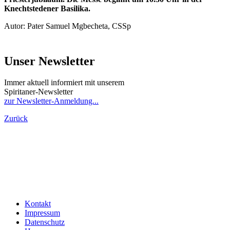
Knechtstedener Basilika.
Autor: Pater Samuel Mgbecheta, CSSp
Unser Newsletter
Immer aktuell informiert mit unserem
Spiritaner-Newsletter
zur Newsletter-Anmeldung...
Zurück
Kontakt
Impressum
Datenschutz