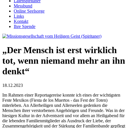
Laienspiritaner
Messbund
Online Seelsorge
Links
Kontakt
Ihre Spende
„Der Mensch ist erst wirklich
tot, wenn niemand mehr an ihn
denkt“
18.12.2023
Im Rahmen einer Reportagereise konnte ich eines der wichtigsten
Feste Mexikos (Fiesta de los Muertos - das Fest der Toten)
miterleben. An Allerheiligen und Allerseelen gedenken die
Menschen ihrer verstorbenen Angehörigen und Freunde. Was in der
hiesigen Kultur in der Adventszeit und vor allem an Heiligabend für
die lebenden Familienmitglieder als Ausdruck der Liebe, der
Zusammengehörigkeit und der Stärkung der Familienbande gepflegt