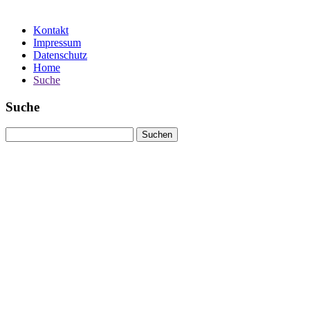
Kontakt
Impressum
Datenschutz
Home
Suche
Suche