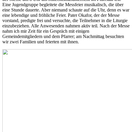
Eine Jugendgruppe begleitete die Messfeier musikalisch, die über
eine Stunde dauerte. Aber niemand schaute auf die Uhr, denn es war
eine lebendige und fröhliche Feier. Pater Okafor, der der Messe
vorstand, predigte frei und versuchte, die Teilnehmer in die Liturgie
einzubeziehen. Alle Anwesenden nahmen aktiv teil. Nach der Messe
nahm ich mir Zeit für ein Gespräch mit einigen
Gemeindemitgliedern und dem Pfarrer; am Nachmittag besuchten
wir zwei Familien und feierten mit ihnen.