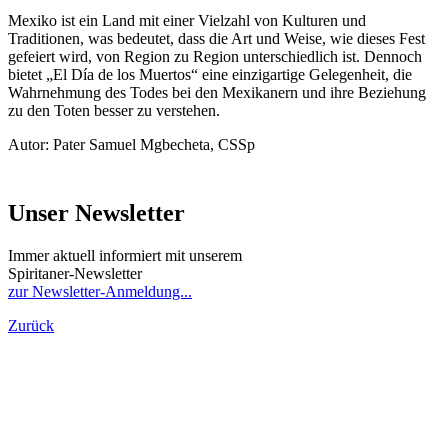
Mexiko ist ein Land mit einer Vielzahl von Kulturen und
Traditionen, was bedeutet, dass die Art und Weise, wie dieses Fest
gefeiert wird, von Region zu Region unterschiedlich ist. Dennoch
bietet „El Día de los Muertos“ eine einzigartige Gelegenheit, die
Wahrnehmung des Todes bei den Mexikanern und ihre Beziehung
zu den Toten besser zu verstehen.
Autor: Pater Samuel Mgbecheta, CSSp
Unser Newsletter
Immer aktuell informiert mit unserem
Spiritaner-Newsletter
zur Newsletter-Anmeldung...
Zurück